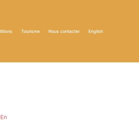
ditions
Tourisme
Nous contacter
English
.
En