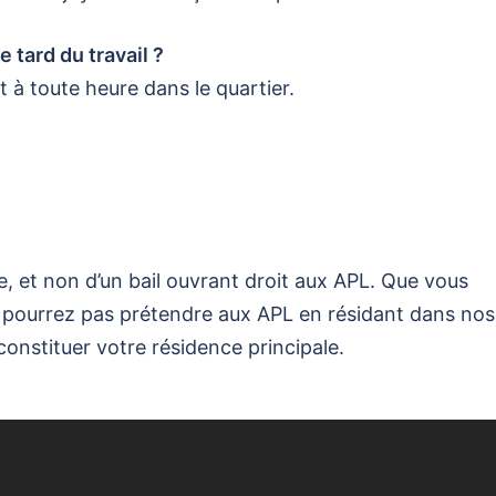
e tard du travail ?
 à toute heure dans le quartier.
ère, et non d’un bail ouvrant droit aux APL. Que vous
 pourrez pas prétendre aux APL en résidant dans nos
 constituer votre résidence principale.