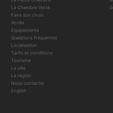
La Chambre Verte
S
Faire son choix
Accès
Équipements
Questions fréquentes
Localisation
Tarifs et conditions
Tourisme
La ville
La région
Nous contacter
English