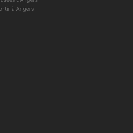
ortir à Angers