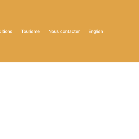
ditions
Tourisme
Nous contacter
English