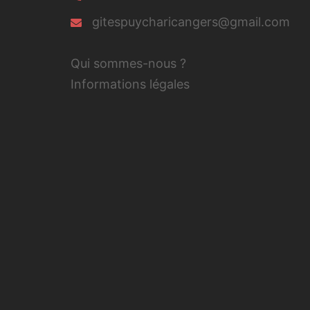
gitespuycharicangers@gmail.com
Qui sommes-nous ?
Informations légales