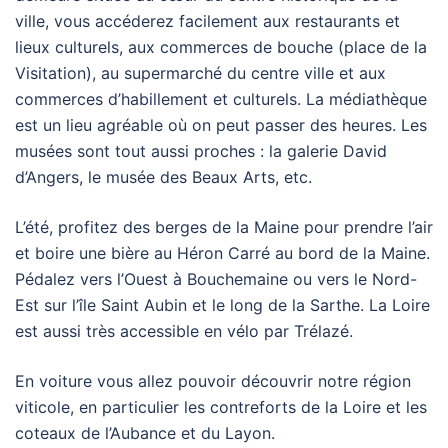
ville, vous accéderez facilement aux restaurants et
lieux culturels, aux commerces de bouche (place de la
Visitation), au supermarché du centre ville et aux
commerces d’habillement et culturels. La médiathèque
est un lieu agréable où on peut passer des heures. Les
musées sont tout aussi proches : la galerie David
d’Angers, le musée des Beaux Arts, etc.
L’été, profitez des berges de la Maine pour prendre l’air
et boire une bière au Héron Carré au bord de la Maine.
Pédalez vers l’Ouest à Bouchemaine ou vers le Nord-
Est sur l’île Saint Aubin et le long de la Sarthe. La Loire
est aussi très accessible en vélo par Trélazé.
En voiture vous allez pouvoir découvrir notre région
viticole, en particulier les contreforts de la Loire et les
coteaux de l’Aubance et du Layon.