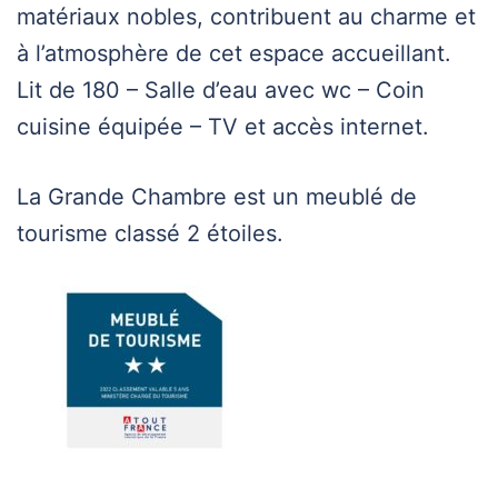
matériaux nobles, contribuent au charme et
à l’atmosphère de cet espace accueillant.
Lit de 180 – Salle d’eau avec wc – Coin
cuisine équipée – TV et accès internet.
La Grande Chambre est un meublé de
tourisme classé 2 étoiles.