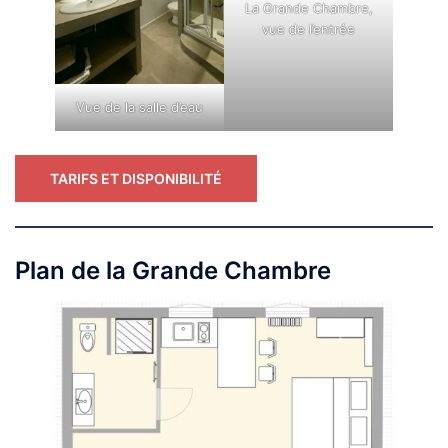
La Grande Chambre,
vue de l’entrée
Vue de la salle d’eau
TARIFS ET DISPONIBILITÉ
Plan de la Grande Chambre