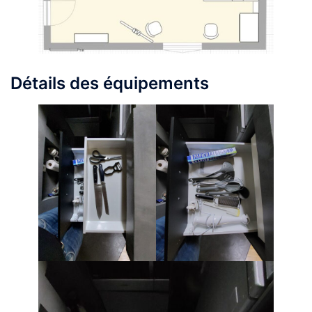
Détails des équipements